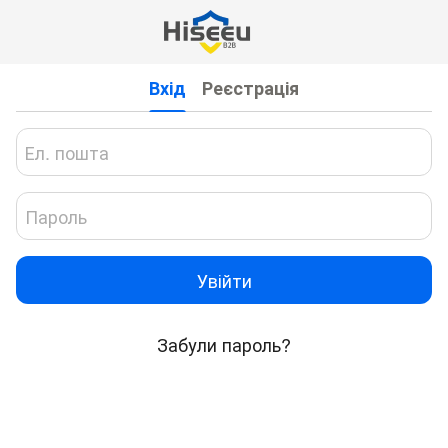
Вхід
Реєстрація
Увійти
Забули пароль?