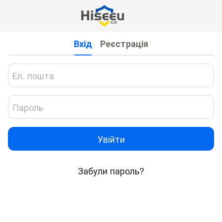
Вхід
Реєстрація
Увійти
Забули пароль?