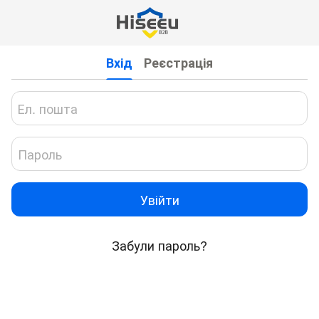
Вхід
Реєстрація
Увійти
Забули пароль?