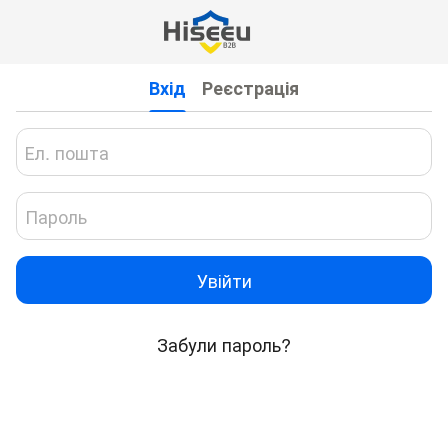
Вхід
Реєстрація
Увійти
Забули пароль?