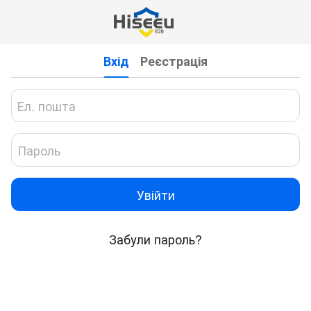
Вхід
Реєстрація
Увійти
Забули пароль?