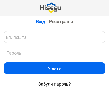
Вхід
Реєстрація
Увійти
Забули пароль?