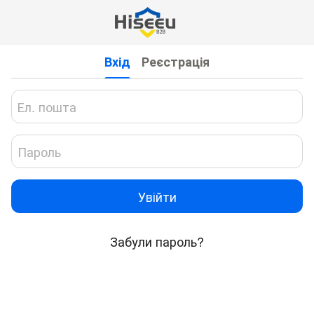
Вхід
Реєстрація
Увійти
Забули пароль?